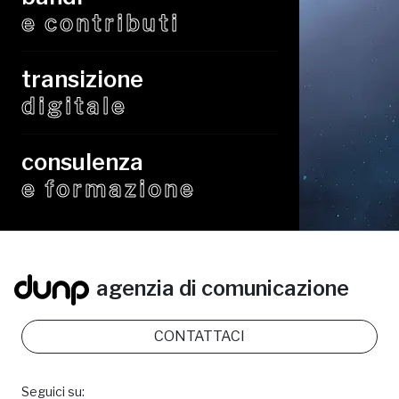
e contributi
transizione
digitale
consulenza
e formazione
agenzia di comunicazione
CONTATTACI
Seguici su: