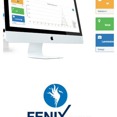
Indietro
Avant