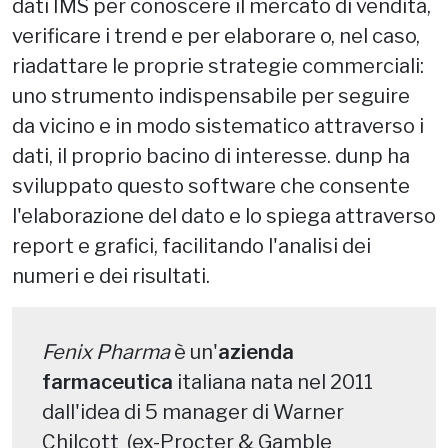
dati IMS per conoscere il mercato di vendita,
verificare i trend e per elaborare o, nel caso,
riadattare le proprie strategie commerciali:
uno strumento indispensabile per seguire
da vicino e in modo sistematico attraverso i
dati, il proprio bacino di interesse. dunp ha
sviluppato questo software che consente
l'elaborazione del dato e lo spiega attraverso
report e grafici, facilitando l'analisi dei
numeri e dei risultati.
Fenix Pharma
è un'
azienda
farmaceutica
italiana nata nel 2011
dall'idea di 5 manager di Warner
Chilcott (ex-Procter & Gamble