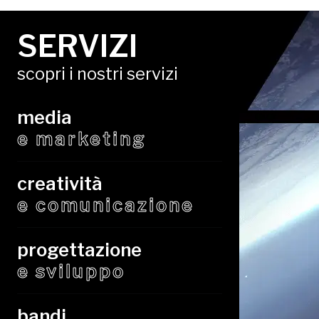
SERVIZI
scopri i nostri servizi
media
e marketing
creatività
e comunicazione
progettazione
e sviluppo
bandi