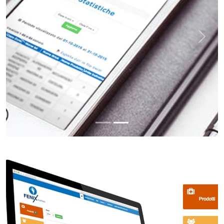
Indietro
Avant