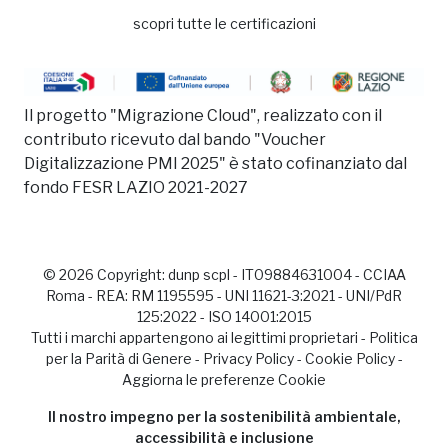
scopri tutte le certificazioni
Il progetto "Migrazione Cloud", realizzato con il
contributo ricevuto dal bando "Voucher
Digitalizzazione PMI 2025" è stato cofinanziato dal
fondo FESR LAZIO 2021-2027
© 2026 Copyright:
dunp scpl
- IT09884631004 - CCIAA
Roma - REA: RM 1195595 - UNI 11621-3:2021 - UNI/PdR
125:2022 - ISO 14001:2015
Tutti i marchi appartengono ai legittimi proprietari -
Politica
per la Parità di Genere
-
Privacy Policy
-
Cookie Policy
-
Aggiorna le preferenze Cookie
Il nostro impegno per la sostenibilità ambientale,
accessibilità e inclusione