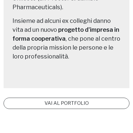
Pharmaceuticals).
Insieme ad alcuni ex colleghi danno
vita ad un nuovo
progetto d'impresa in
forma cooperativa
, che pone al centro
della propria mission le persone e le
loro professionalità.
VAI AL PORTFOLIO