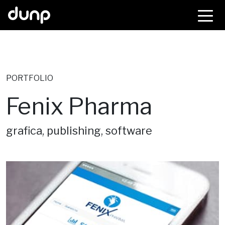
dunp
PORTFOLIO
Fenix Pharma
grafica, publishing, software