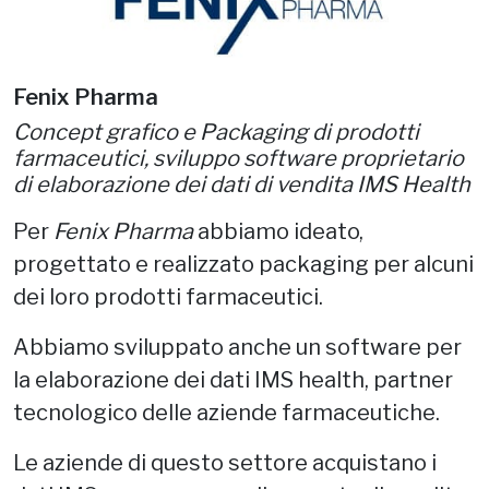
Fenix Pharma
Concept grafico e Packaging di prodotti
farmaceutici, sviluppo software proprietario
di elaborazione dei dati di vendita IMS Health
Per
Fenix Pharma
abbiamo ideato,
progettato e realizzato packaging per alcuni
dei loro prodotti farmaceutici.
Abbiamo sviluppato anche un software per
la elaborazione dei dati IMS health, partner
tecnologico delle aziende farmaceutiche.
Le aziende di questo settore acquistano i