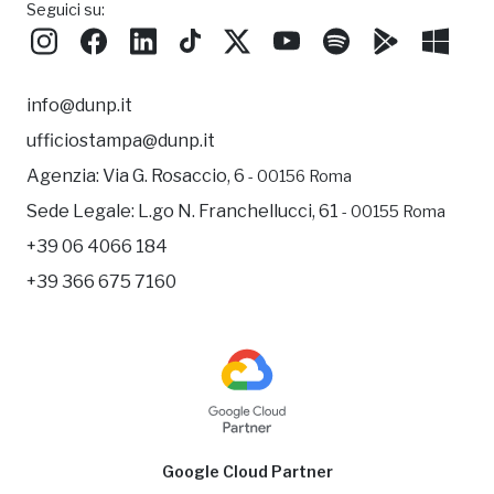
Seguici su:
info@dunp.it
ufficiostampa@dunp.it
Agenzia:
Via G. Rosaccio, 6
- 00156 Roma
Sede Legale:
L.go N. Franchellucci, 61
- 00155 Roma
+39 06 4066 184
+39 366 675 7160
Google Cloud Partner