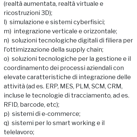
(realtà aumentata, realtà virtuale e
ricostruzioni 3D);
l) simulazione e sistemi cyberfisici;
m) integrazione verticale e orizzontale;
n) soluzioni tecnologiche digitali di filiera per
l'ottimizzazione della supply chain;
o) soluzioni tecnologiche per la gestione e il
coordinamento dei processi aziendali con
elevate caratteristiche di integrazione delle
attività (ad es. ERP, MES, PLM, SCM, CRM,
incluse le tecnologie di tracciamento, ad es.
RFID, barcode, etc);
p) sistemi di e-commerce;
q) sistemi per lo smart working e il
telelavoro;