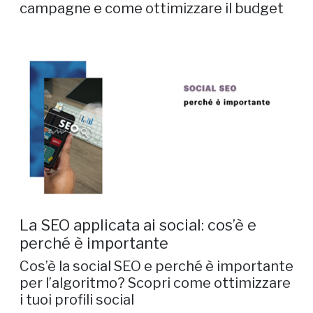
campagne e come ottimizzare il budget
La SEO applicata ai social: cos’è e
perché è importante
Cos’è la social SEO e perché è importante
per l’algoritmo? Scopri come ottimizzare
i tuoi profili social