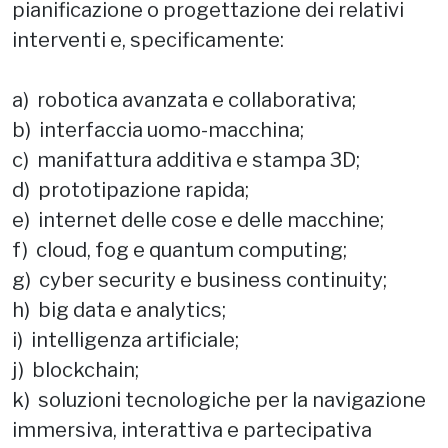
pianificazione o progettazione dei relativi
interventi e, specificamente:
a) robotica avanzata e collaborativa;
b) interfaccia uomo-macchina;
c) manifattura additiva e stampa 3D;
d) prototipazione rapida;
e) internet delle cose e delle macchine;
f) cloud, fog e quantum computing;
g) cyber security e business continuity;
h) big data e analytics;
i) intelligenza artificiale;
j) blockchain;
k) soluzioni tecnologiche per la navigazione
immersiva, interattiva e partecipativa