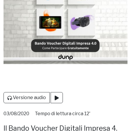
Versione audio
03/08/2020
Tempo di lettura circa 12'
Il Bando Voucher Digitali Impresa 4.