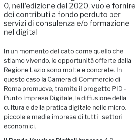
0, nell'edizione del 2020, vuole fornire
dei contributi a fondo perduto per
servizi di consulenza e/o formazione
nel digital
In un momento delicato come quello che
stiamo vivendo, le opportunità offerte dalla
Regione Lazio sono molte e concrete. In
questo caso la Camera di Commercio di
Roma promuove, tramite il progetto PID -
Punto Impresa Digitale, la diffusione della
cultura e della pratica digitale nelle micro,
piccole e medie imprese di tutti i settori
economici.