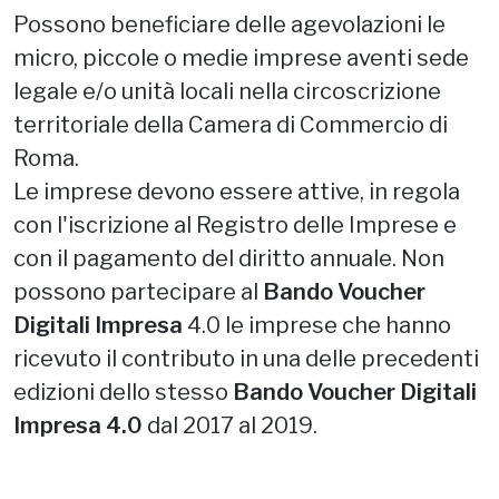
Possono beneficiare delle agevolazioni le
micro, piccole o medie imprese aventi sede
legale e/o unità locali nella circoscrizione
territoriale della Camera di Commercio di
Roma.
Le imprese devono essere attive, in regola
con l'iscrizione al Registro delle Imprese e
con il pagamento del diritto annuale. Non
possono partecipare al
Bando Voucher
Digitali Impresa
4.0 le imprese che hanno
ricevuto il contributo in una delle precedenti
edizioni dello stesso
Bando Voucher Digitali
Impresa 4.0
dal 2017 al 2019.