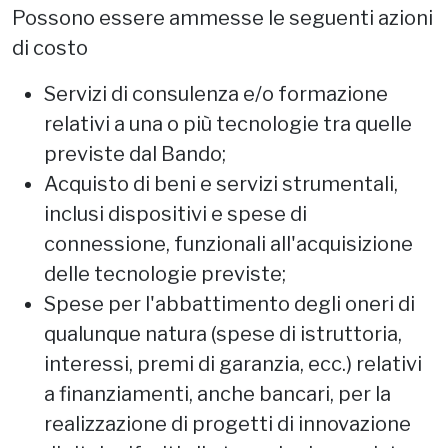
Possono essere ammesse le seguenti azioni
di costo
Servizi di consulenza e/o formazione
relativi a una o più tecnologie tra quelle
previste dal Bando;
Acquisto di beni e servizi strumentali,
inclusi dispositivi e spese di
connessione, funzionali all'acquisizione
delle tecnologie previste;
Spese per l'abbattimento degli oneri di
qualunque natura (spese di istruttoria,
interessi, premi di garanzia, ecc.) relativi
a finanziamenti, anche bancari, per la
realizzazione di progetti di innovazione