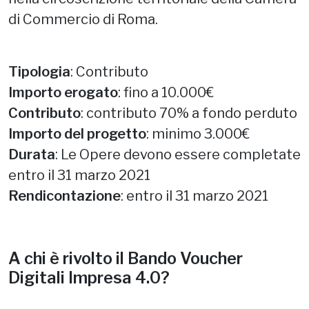
di Commercio di Roma.
Tipologia
: Contributo
Importo erogato
: fino a 10.000€
Contributo
: contributo 70% a fondo perduto
Importo del progetto
: minimo 3.000€
Durata
: Le Opere devono essere completate
entro il 31 marzo 2021
Rendicontazione
: entro il 31 marzo 2021
A chi è rivolto il Bando Voucher
Digitali Impresa 4.0?