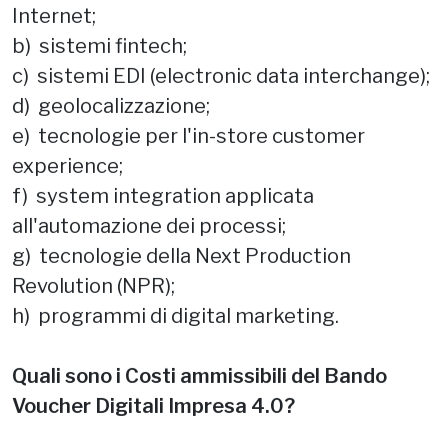
Internet;
b) sistemi fintech;
c) sistemi EDI (electronic data interchange);
d) geolocalizzazione;
e) tecnologie per l'in-store customer
experience;
f) system integration applicata
all'automazione dei processi;
g) tecnologie della Next Production
Revolution (NPR);
h) programmi di digital marketing.
Quali sono i Costi ammissibili del Bando
Voucher Digitali Impresa 4.0?