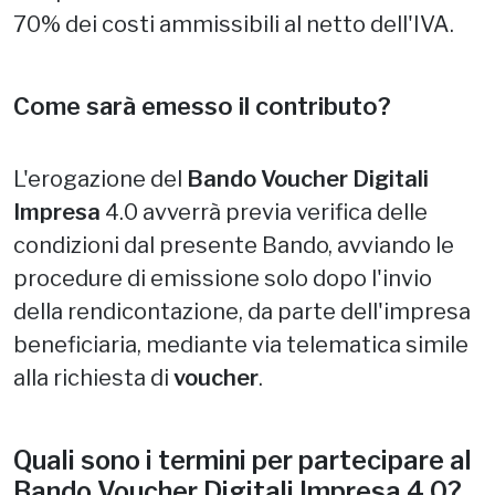
70% dei costi ammissibili al netto dell'IVA.
Come sarà emesso il contributo?
L'erogazione del
Bando Voucher Digitali
Impresa
4.0 avverrà previa verifica delle
condizioni dal presente Bando, avviando le
procedure di emissione solo dopo l'invio
della rendicontazione, da parte dell'impresa
beneficiaria, mediante via telematica simile
alla richiesta di
voucher
.
Quali sono i termini per partecipare al
Bando Voucher Digitali Impresa 4.0?