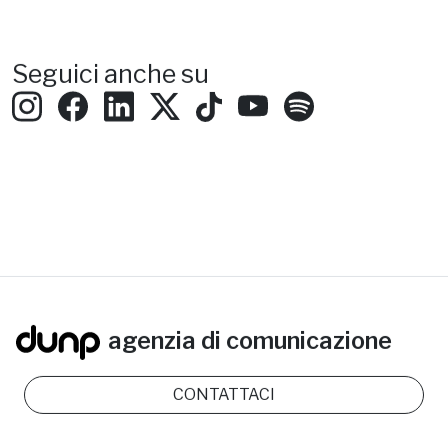
Seguici anche su
agenzia di comunicazione
CONTATTACI