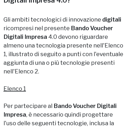
Digitali Impresa 4.0?
Gli ambiti tecnologici di innovazione
digitali
ricompresi nel presente
Bando Voucher
Digitali Impresa
4.0 devono riguardare
almeno una tecnologia presente nell'Elenco
1, illustrato di seguito a punti con l'eventuale
aggiunta di una o più tecnologie presenti
nell'Elenco 2.
Elenco 1
Per partecipare al
Bando Voucher Digitali
Impresa
, è necessario quindi progettare
l'uso delle seguenti tecnologie, inclusa la