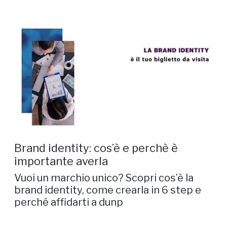
Brand identity: cos’è e perchè è
importante averla
Vuoi un marchio unico? Scopri cos’è la
brand identity, come crearla in 6 step e
perché affidarti a dunp