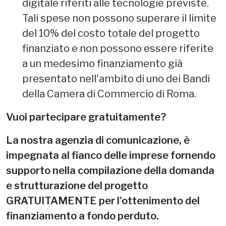
digitale riferiti alle tecnologie previste.
Tali spese non possono superare il limite
del 10% del costo totale del progetto
finanziato e non possono essere riferite
a un medesimo finanziamento già
presentato nell'ambito di uno dei Bandi
della Camera di Commercio di Roma.
Vuoi partecipare gratuitamente?
La nostra agenzia di comunicazione, è
impegnata al fianco delle imprese fornendo
supporto nella compilazione della domanda
e strutturazione del progetto
GRATUITAMENTE per l'ottenimento del
finanziamento a fondo perduto.