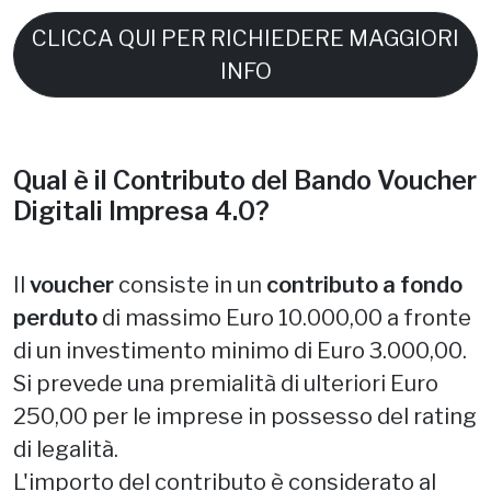
CLICCA QUI PER RICHIEDERE MAGGIORI
INFO
Qual è il Contributo del Bando Voucher
Digitali Impresa 4.0?
Il
voucher
consiste in un
contributo a fondo
perduto
di massimo Euro 10.000,00 a fronte
di un investimento minimo di Euro 3.000,00.
Si prevede una premialità di ulteriori Euro
250,00 per le imprese in possesso del rating
di legalità.
L'importo del contributo è considerato al