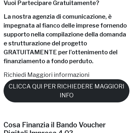
Vuoi Partecipare Gratuitamente?
La nostra agenzia di comunicazione, è
impegnata al fianco delle imprese fornendo
supporto nella compilazione della domanda
e strutturazione del progetto
GRATUITAMENTE per l'ottenimento del
finanziamento a fondo perduto.
Richiedi Maggiori informazioni
CLICCA QUI PER RICHIEDERE MAGGIORI
INFO
Cosa Finanzia il Bando Voucher