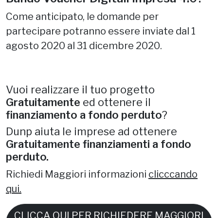
Come anticipato, le domande per
partecipare potranno essere inviate dal 1
agosto 2020 al 31 dicembre 2020.
Vuoi realizzare il tuo progetto
Gratuitamente
ed ottenere il
finanziamento a fondo perduto
?
Dunp aiuta le imprese ad ottenere
Gratuitamente finanziamenti a fondo
perduto.
Richiedi Maggiori informazioni
clicccando
qui.
CLICCA QUI PER RICHIEDERE MAGGIORI