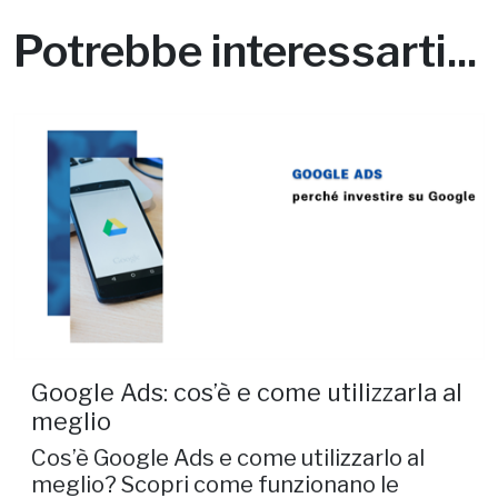
Potrebbe interessarti...
Google Ads: cos’è e come utilizzarla al
meglio
Cos’è Google Ads e come utilizzarlo al
meglio? Scopri come funzionano le