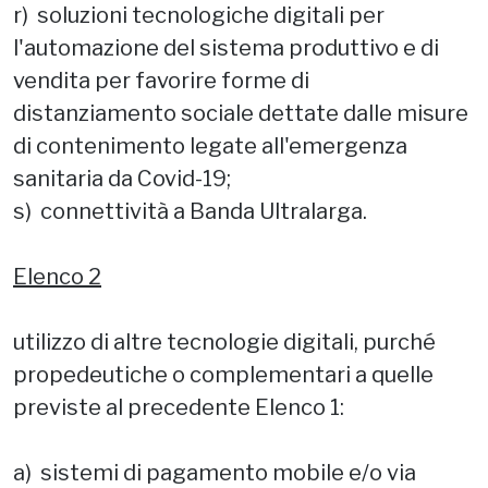
r) soluzioni tecnologiche digitali per
l'automazione del sistema produttivo e di
vendita per favorire forme di
distanziamento sociale dettate dalle misure
di contenimento legate all'emergenza
sanitaria da Covid-19;
s) connettività a Banda Ultralarga.
Elenco 2
utilizzo di altre tecnologie digitali, purché
propedeutiche o complementari a quelle
previste al precedente Elenco 1:
a) sistemi di pagamento mobile e/o via