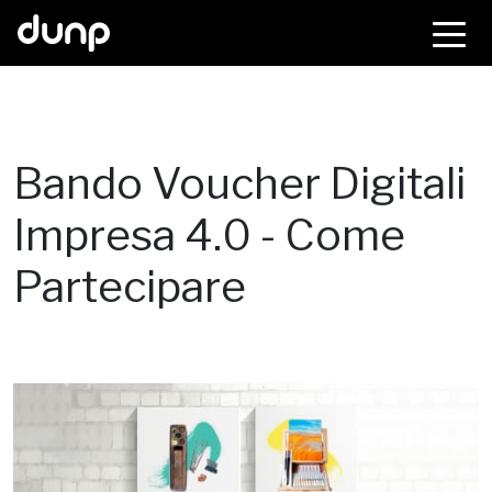
dunp
Bando Voucher Digitali
Impresa 4.0 - Come
Partecipare