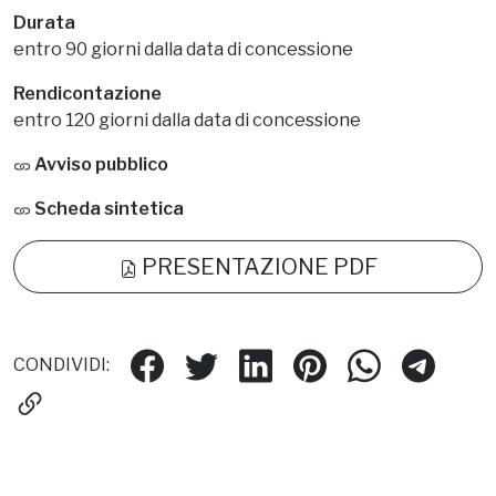
Durata
entro 90 giorni dalla data di concessione
Rendicontazione
entro 120 giorni dalla data di concessione
Avviso pubblico
Scheda sintetica
PRESENTAZIONE PDF
CONDIVIDI: