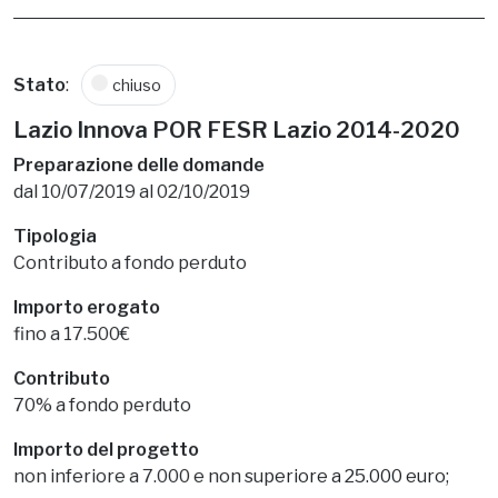
Stato
:
chiuso
Lazio Innova POR FESR Lazio 2014-2020
Preparazione delle domande
dal 10/07/2019 al 02/10/2019
Tipologia
Contributo a fondo perduto
Importo erogato
fino a 17.500€
Contributo
70% a fondo perduto
Importo del progetto
non inferiore a 7.000 e non superiore a 25.000 euro;