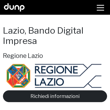
dunp
Lazio, Bando Digital
Impresa
Regione Lazio
Richiedi informazioni