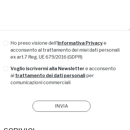
Ho preso visione dell'
Informativa Privacy
e
acconsento al trattamento dei miei dati personali
ex art.7 Reg. UE 679/2016 (GDPR)
Voglio iscrivermi alla Newsletter
e acconsento
al
trattamento dei dati personali
per
comunicazioni commerciali