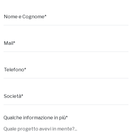
Nome e Cognome*
Mail*
Telefono*
Società*
Qualche informazione in più*