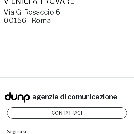
VIENICI A TROVARE
Via G. Rosaccio 6
00156 - Roma
agenzia di comunicazione
CONTATTACI
Seguici su: