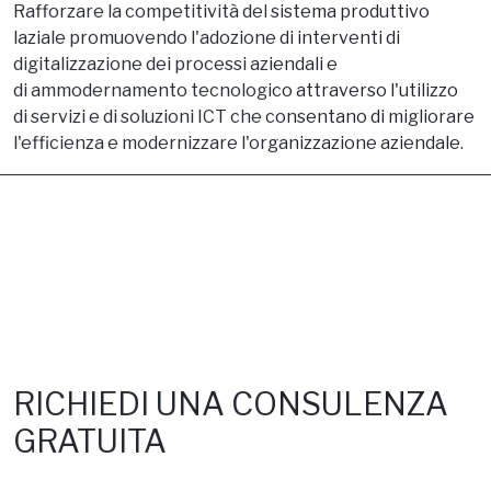
Rafforzare la competitività del sistema produttivo
laziale promuovendo l'adozione di interventi di
digitalizzazione dei processi aziendali e
di ammodernamento tecnologico attraverso l'utilizzo
di servizi e di soluzioni ICT che consentano di migliorare
l'efficienza e modernizzare l'organizzazione aziendale.
RICHIEDI UNA CONSULENZA
GRATUITA