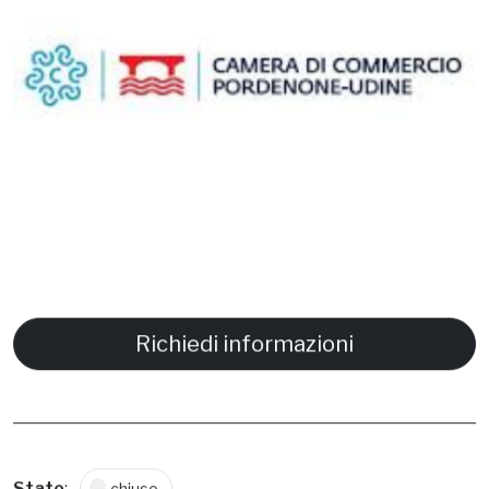
Richiedi informazioni