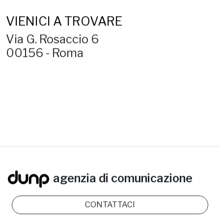
VIENICI A TROVARE
Via G. Rosaccio 6
00156 - Roma
agenzia di comunicazione