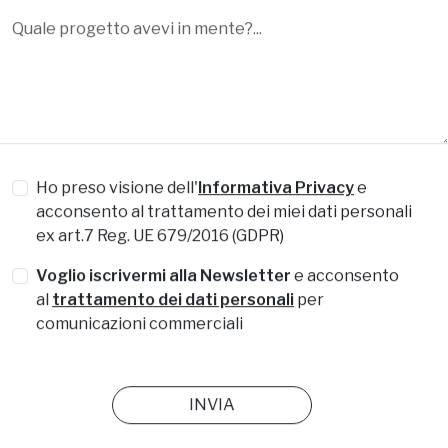
Qualche informazione in più*
Ho preso visione dell'
Informativa Privacy
e
acconsento al trattamento dei miei dati personali
ex art.7 Reg. UE 679/2016 (GDPR)
Voglio iscrivermi alla Newsletter
e acconsento
al
trattamento dei dati personali
per
comunicazioni commerciali