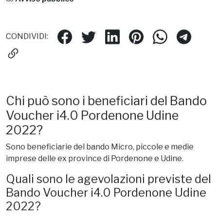
Grande Impresa, Micro Impresa, Persona fisica
Avviso pubblico
CONDIVIDI:
Chi può sono i beneficiari del Bando
Voucher i4.0 Pordenone Udine
2022?
Sono beneficiarie del bando Micro, piccole e medie
imprese delle ex province di Pordenone e Udine.
Quali sono le agevolazioni previste del