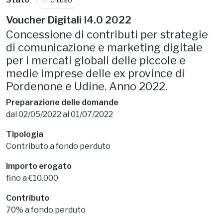
Stato
:
chiuso
Voucher Digitali I4.0 2022
Concessione di contributi per strategie
di comunicazione e marketing digitale
per i mercati globali delle piccole e
medie imprese delle ex province di
Pordenone e Udine. Anno 2022.
Preparazione delle domande
dal 02/05/2022 al 01/07/2022
Tipologia
Contributo a fondo perduto
Importo erogato
fino a €10.000