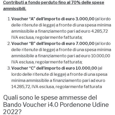
Bando Voucher i4.0 Pordenone Udine
2022?
Contributi a fondo perduto fino al 70% delle spese
ammissibili.
Voucher “A” dell’importo di euro 3.000,00
(al lordo
delle ritenute di legge) a fronte di una spesa minima
ammissibile a finanziamento pari ad euro 4.285,72
IVA esclusa, regolarmente fatturata;
Voucher “B” dell’importo di euro 7.000,00
(al lordo
delle ritenute di legge) a fronte di una spesa minima
ammissibile a finanziamento pari ad euro 10.000,00
IVA esclusa, regolarmente fatturata;
Voucher “C” dell’importo di euro 10.000,00
(al
lordo delle ritenute di legge) a fronte di una spesa
minima ammissibile a finanziamento pari ad euro
14.285,72, IVA esclusa, regolarmente fatturata
Quali sono le spese ammesse del