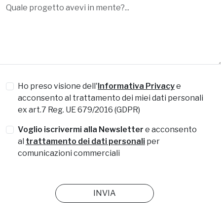
Ho preso visione dell'
Informativa Privacy
e
acconsento al trattamento dei miei dati personali
ex art.7 Reg. UE 679/2016 (GDPR)
Voglio iscrivermi alla Newsletter
e acconsento
al
trattamento dei dati personali
per
comunicazioni commerciali