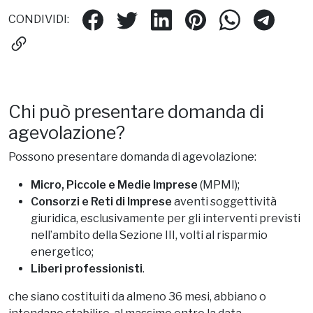
CONDIVIDI:
Chi può presentare domanda di
agevolazione?
Possono presentare domanda di agevolazione:
Micro, Piccole e Medie Imprese
(MPMI);
Consorzi e Reti di Imprese
aventi soggettività
giuridica, esclusivamente per gli interventi previsti
nell’ambito della Sezione III, volti al risparmio
energetico;
Liberi professionisti
.
che siano costituiti da almeno 36 mesi, abbiano o