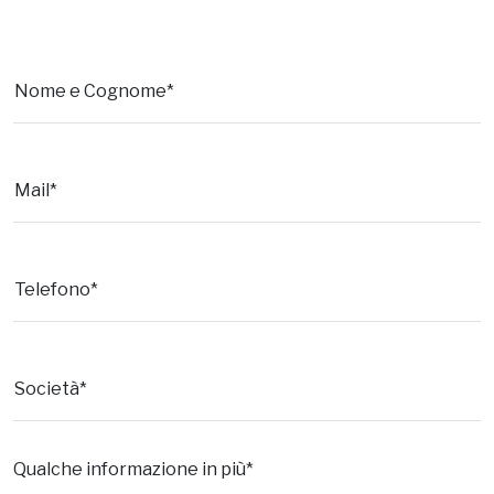
Nome e Cognome*
Mail*
Telefono*
Società*
Qualche informazione in più*