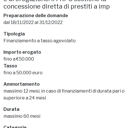
concessione diretta di prestiti a imp
Preparazione delle domande
dal 18/11/2022 al 31/12/2022
Tipologia
Finanziamento a tasso agevolato
Importo erogato
fino a €50.000
Tasso
fino a 50.000 euro
Ammortamento
massimo 12 mesi, in caso di finanziamenti di durata pari o
superiore a 24 mesi
Durata
massimo 60 mesi
Categorie