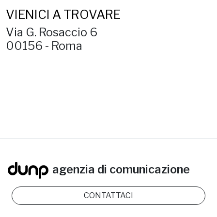
VIENICI A TROVARE
Via G. Rosaccio 6
00156 - Roma
agenzia di comunicazione
CONTATTACI