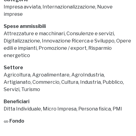
Impresa avviata, Internazionalizzazione, Nuove
imprese
Spese ammissibili
Attrezzature e macchinari, Consulenze e servizi,
Digitalizzazione, Innovazione Ricerca e Sviluppo, Opere
edili e impianti, Promozione / export, Risparmio
energetico
Settore
Agricoltura, Agroalimentare, AgroIndustria,
Artigianato, Commercio, Cultura, Industria, Pubblico,
Servizi, Turismo
Beneficiari
Ditta Individuale, Micro Impresa, Persona fisica, PMI
Fondo