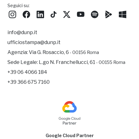
Seguici su:
info@dunp.it
ufficiostampa@dunp.it
Agenzia:
Via G. Rosaccio, 6
- 00156 Roma
Sede Legale:
L.go N. Franchellucci, 61
- 00155 Roma
+39 06 4066 184
+39 366 675 7160
Google Cloud Partner