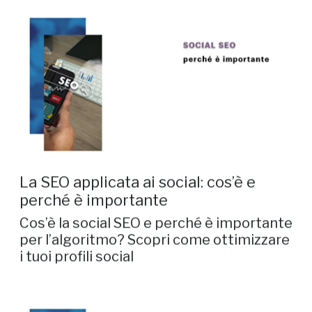
La SEO applicata ai social: cos’è e
perché è importante
Cos’è la social SEO e perché è importante
per l’algoritmo? Scopri come ottimizzare
i tuoi profili social