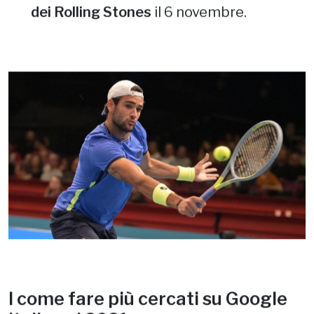
dei
Rolling Stones
il 6 novembre.
I come fare più cercati su Google