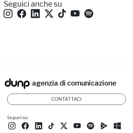
Seguici anche su
agenzia di comunicazione
CONTATTACI
Seguici su: