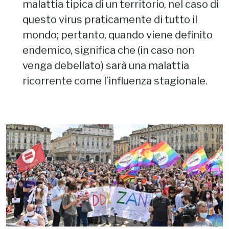
malattia tipica di un territorio, nel caso di
questo virus praticamente di tutto il
mondo; pertanto, quando viene definito
endemico, significa che (in caso non
venga debellato) sarà una malattia
ricorrente come l’influenza stagionale.