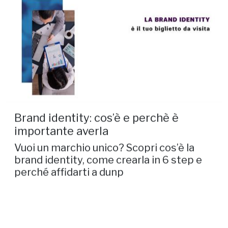
Brand identity: cos’è e perchè è
importante averla
Vuoi un marchio unico? Scopri cos’è la
brand identity, come crearla in 6 step e
perché affidarti a dunp