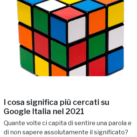
I cosa significa più cercati su
Google Italia nel 2021
Quante volte ci capita di sentire una parola e
di non sapere assolutamente il significato?