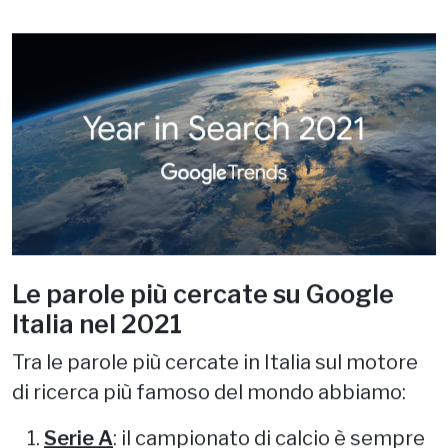
Le parole più cercate su Google
Italia nel 2021
Tra le parole più cercate in Italia sul motore
di ricerca più famoso del mondo abbiamo: