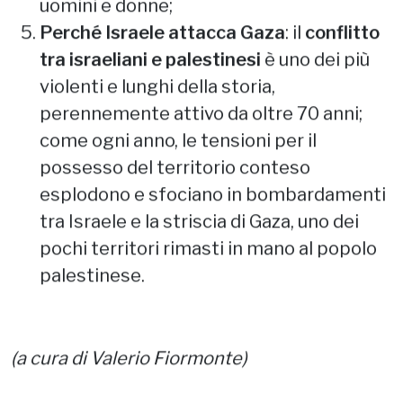
uomini e donne;
Perché Israele attacca Gaza
: il
conflitto
tra israeliani e palestinesi
è uno dei più
violenti e lunghi della storia,
perennemente attivo da oltre 70 anni;
come ogni anno, le tensioni per il
possesso del territorio conteso
esplodono e sfociano in bombardamenti
tra Israele e la striscia di Gaza, uno dei
pochi territori rimasti in mano al popolo
palestinese.
(a cura di Valerio Fiormonte)