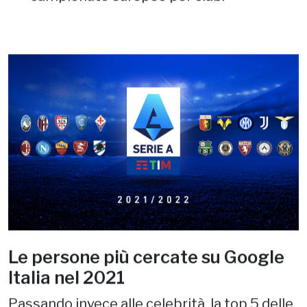
campionato europeo per club.
Le persone più cercate su Google
Italia nel 2021