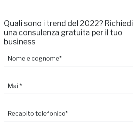
Quali sono i trend del 2022? Richiedi
una consulenza gratuita per il tuo
business
Nome e cognome*
Mail*
Recapito telefonico*