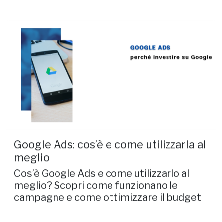
Google Ads: cos’è e come utilizzarla al
meglio
Cos’è Google Ads e come utilizzarlo al
meglio? Scopri come funzionano le
campagne e come ottimizzare il budget