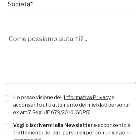
Società*
La tua richiesta*
Ho preso visione dell'
Informativa Privacy
e
acconsento al trattamento dei miei dati personali
ex art.7 Reg. UE 679/2016 (GDPR)
Voglio iscrivermi alla Newsletter
e acconsento al
trattamento dei dati personali
per comunicazioni