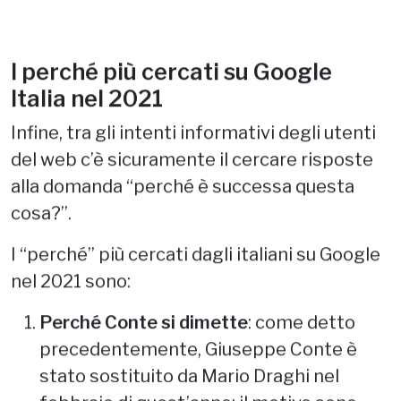
I perché più cercati su Google
Italia nel 2021
Infine, tra gli intenti informativi degli utenti
del web c’è sicuramente il cercare risposte
alla domanda “perché è successa questa
cosa?”.
I “perché” più cercati dagli italiani su Google
nel 2021 sono:
Perché Conte si dimette
: come detto
precedentemente, Giuseppe Conte è
stato sostituito da Mario Draghi nel