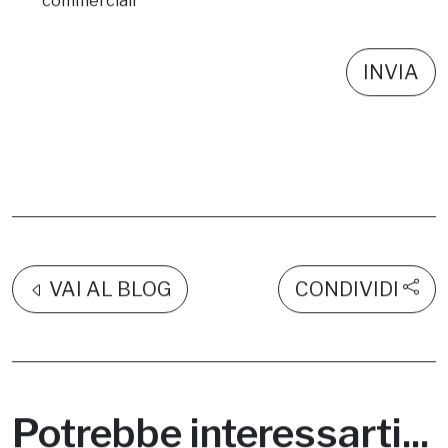
commerciali
VAI AL BLOG
CONDIVIDI
Potrebbe interessarti...