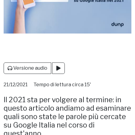
Versione audio
21/12/2021
Tempo di lettura circa 15'
Il 2021 sta per volgere al termine: in
questo articolo andiamo ad esaminare
quali sono state le parole più cercate
su Google Italia nel corso di