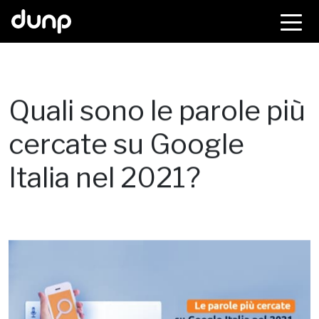
dunp
Quali sono le parole più
cercate su Google
Italia nel 2021?