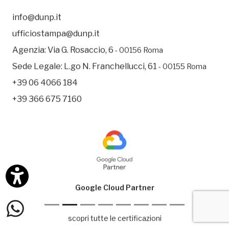
info@dunp.it
ufficiostampa@dunp.it
Agenzia:
Via G. Rosaccio, 6
- 00156 Roma
Sede Legale:
L.go N. Franchellucci, 61
- 00155 Roma
+39 06 4066 184
+39 366 675 7160
Google Cloud Partner
scopri tutte le certificazioni