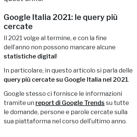
quest'anno.
Google Italia 2021: le query più
cercate
Il 2021 volge al termine, e con la fine
dell’anno non possono mancare alcune
statistiche digital
!
In particolare, in questo articolo si parla delle
query
più cercate su Google Italia nel 2021
.
Google stesso ci fornisce le informazioni
tramite un
report di Google Trends
su tutte
le domande, persone e parole cercate sulla
sua piattaforma nel corso dell’ultimo anno.