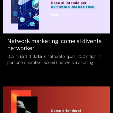
Network marketing: come si diventa
networker
183 miliardi di dollari di fatturato, quasi 200 milioni di
persone operative. Scopri il network marketing