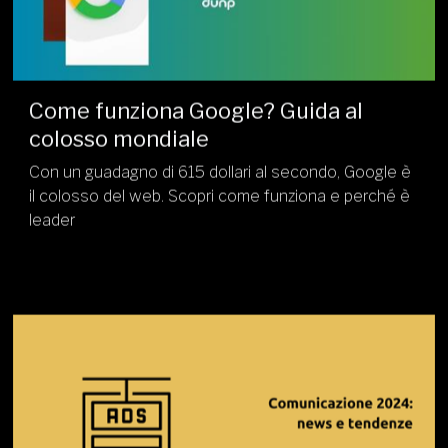
Come funziona Google? Guida al
colosso mondiale
Con un guadagno di 615 dollari al secondo, Google è
il colosso del web. Scopri come funziona e perché è
leader