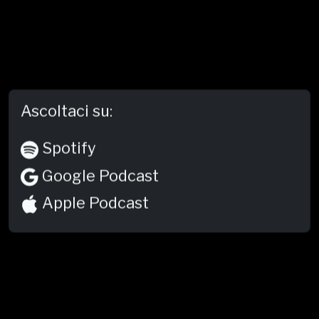
Ascoltaci su:
Spotify
Google Podcast
Apple Podcast