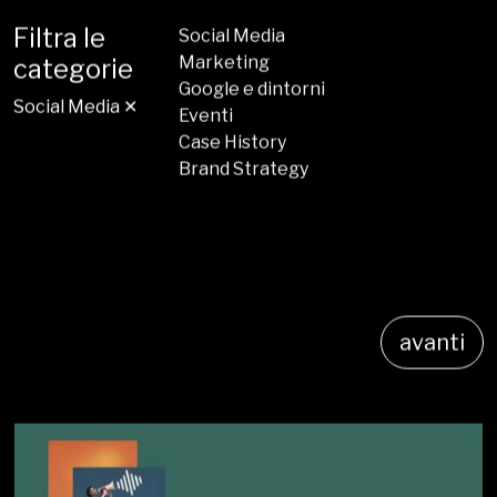
Filtra le
Social Media
Marketing
categorie
Google e dintorni
Social Media ✕
Eventi
Case History
Brand Strategy
avanti