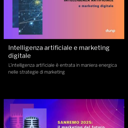
Intelligenza artificiale e marketing
digitale
L’intelligenza artificiale è entrata in maniera energica
nelle strategie di marketing