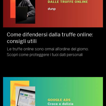
Come difendersi dalla truffe online:
consigli utili
Le truffe online sono ormai all’ordine del giorno.
Scopri come proteggere i tuoi dati personali