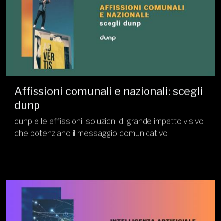
Affissioni comunali e nazionali: scegli
dunp
dunp e le affissioni: soluzioni di grande impatto visivo
che potenziano il messaggio comunicativo