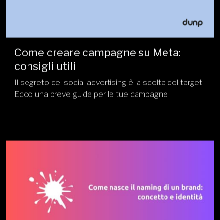
Come creare campagne su Meta:
consigli utili
Il segreto del social advertising è la scelta del target.
Ecco una breve guida per le tue campagne