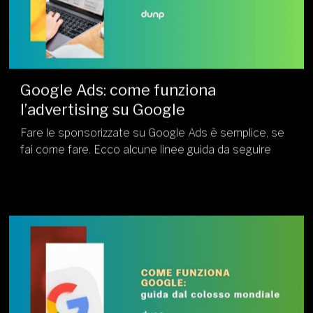
Google Ads: come funziona
l’advertising su Google
Fare le sponsorizzate su Google Ads è semplice, se
fai come fare. Ecco alcune linee guida da seguire