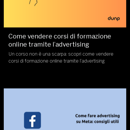
Come vendere corsi di formazione
online tramite l’advertising
Un corso non è una scarpa: scopri come vendere
corsi di formazione online tramite l’advertising