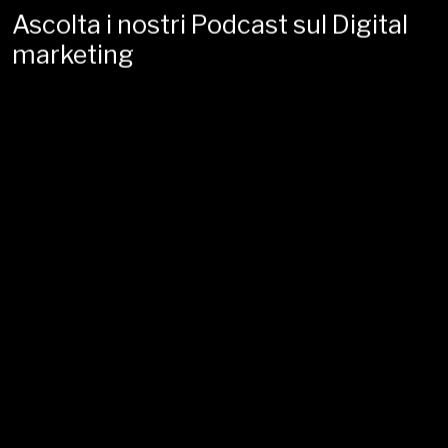
Ascolta i nostri Podcast sul Digital
marketing