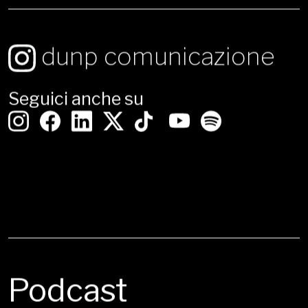
dunp comunicazione
Seguici anche su
Podcast