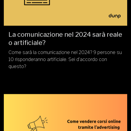
La comunicazione nel 2024 sarà reale
o artificiale?
Come sarà la comunicazione nel 2024? 9 persone su
10 risponderanno artificiale. Sei d’accordo con
questo?