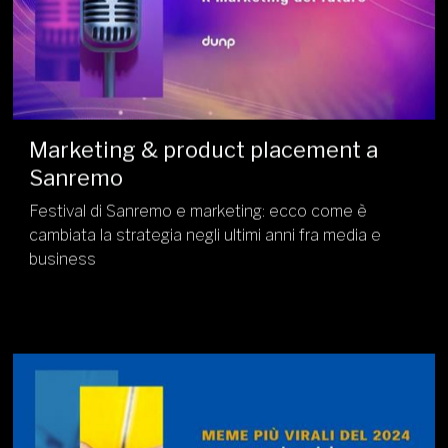
Marketing & product placement a
Sanremo
Festival di Sanremo e marketing: ecco come è
cambiata la strategia negli ultimi anni fra media e
business