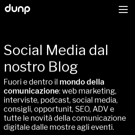
dunp
Social Media dal
nostro Blog
Fuori e dentro il
mondo della
comunicazione
: web marketing,
interviste, podcast, social media,
consigli, opportunit, SEO, ADV e
tutte le novità della comunicazione
digitale dalle mostre agli eventi.