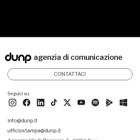
agenzia di comunicazione
CONTATTACI
Seguici su:
info@dunp.it
ufficiostampa@dunp.it