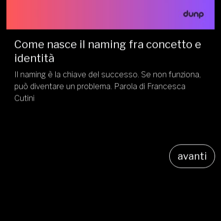
Come nasce il naming fra concetto e
identità
Il naming è la chiave del successo. Se non funziona,
può diventare un problema. Parola di Francesca
Cutini
avanti