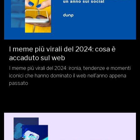
I meme più virali del 2024: cosa è
accaduto sul web
I meme più virali del 2024: ironia, tendenze e momenti
iconici che hanno dominato il web nell’anno appena
passato